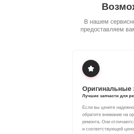
Возмо
В нашем сервисно
предоставляем вам
Оригинальные 
Лучшие запчасти для р
Если вы цените надежно
обратите внимание на о
ремонта. Они отличают
и соответствующей ценой