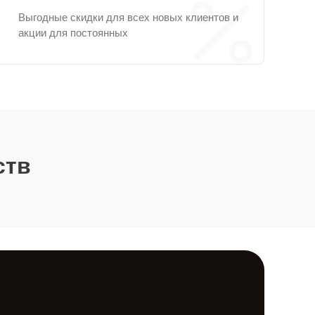
Выгодные скидки для всех новых клиентов и
акции для постоянных
ств