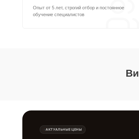
Опыт от 5 лет, строгий отбор и постоянное
обучение специалистов
Ви
АКТУАЛЬНЫЕ ЦЕНЫ