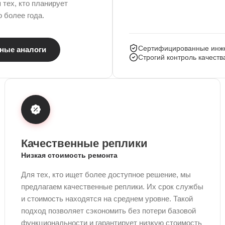
тех, кто планирует
 более года.
Сертифицированные инж
ные аналоги
Строгий контроль качеств
Качественные реплики
Низкая стоимость ремонта
Для тех, кто ищет более доступное решение, мы
предлагаем качественные реплики. Их срок службы
и стоимость находятся на среднем уровне. Такой
подход позволяет сэкономить без потери базовой
функциональности и гарантирует низкую стоимость