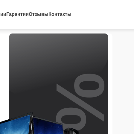
ции
Гарантии
Отзывы
Контакты