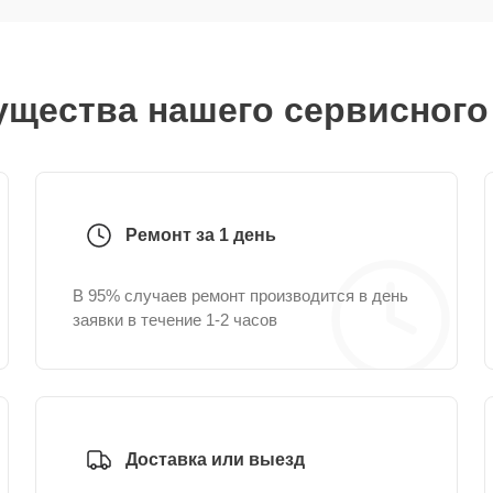
щества нашего сервисного
Ремонт за 1 день
В 95% случаев ремонт производится в день
заявки в течение 1-2 часов
Доставка или выезд