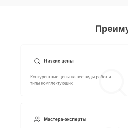
Преиму
Низкие цены
Конкурентные цены на все виды работ и
типы комплектующих
Мастера-эксперты