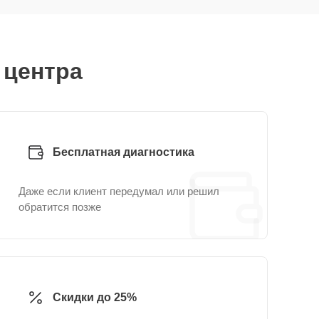
 центра
Бесплатная диагностика
Даже если клиент передумал или решил
обратится позже
Скидки до 25%