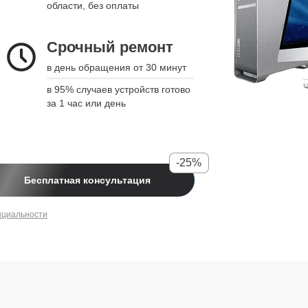
области, без оплаты
Срочный ремонт
в день обращения от 30 минут
в 95% случаев устройств готово
за 1 час или день
-25%
Бесплатная консультация
нциальности