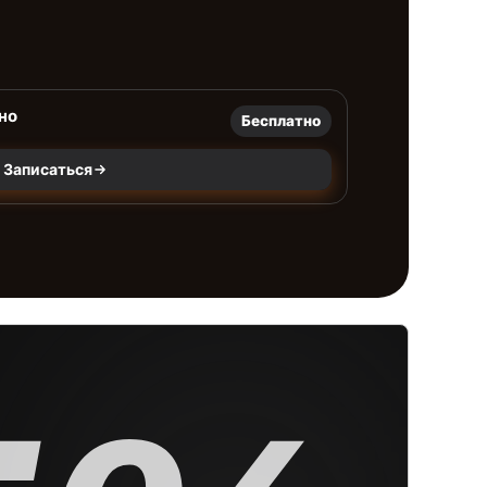
но
Бесплатно
Записаться