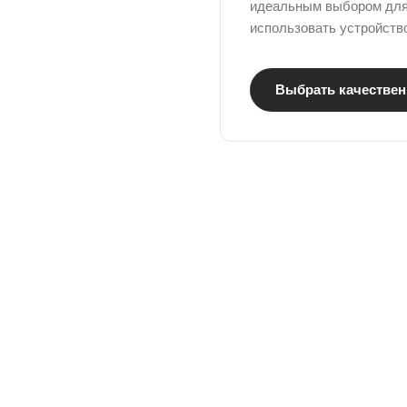
идеальным выбором для 
использовать устройство
Выбрать качествен