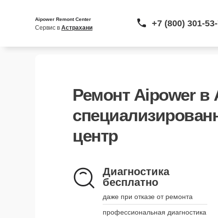
Aipower Remont Center
+7 (800) 301-53
Сервис в 
Астрахани
Ремонт Aipower в 
специализирован
центр
Диагностика
бесплатно
даже при отказе от ремонта
профессиональная диагностика