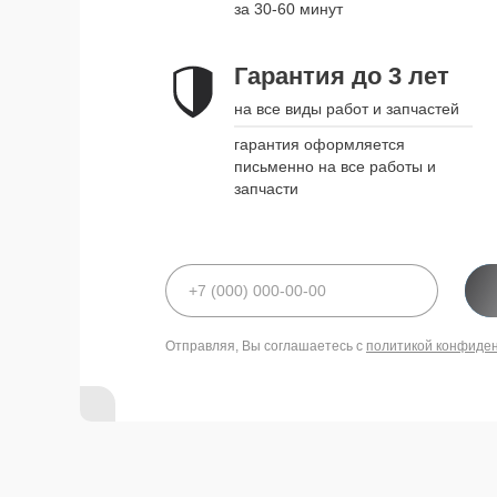
за 30-60 минут
Гарантия до 3 лет
на все виды работ и запчастей
гарантия оформляется
письменно на все работы и
запчасти
Отправляя, Вы соглашаетесь с
политикой конфиде