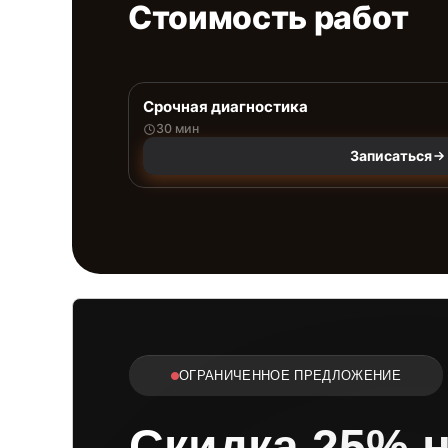
Стоимость работ
Срочная диагностика
30 мин
Записаться
ОГРАНИЧЕННОЕ ПРЕДЛОЖЕНИЕ
Скидка 25% 